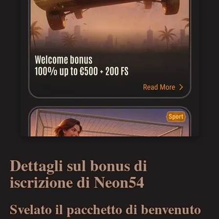
Dettagli sul bonus di
iscrizione di Neon54
Svelato il pacchetto di benvenuto