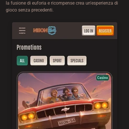
la fusione di euforia e ricompense crea un'esperienza di
gioco senza precedenti.