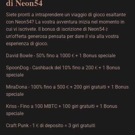
di Neon54
Siete pronti a intraprendere un viaggio di gioco esaltante
con Neon54? La vostra avventura inizia nel momento in
cui vi iscrivete. Il bonus di iscrizione di Neon54 è
un'offerta generosa pensata per dare il via alla vostra
esperienza di gioco.
David Bowle - 50% fino a 1000 € + 1 Bonus speciale
SpoonDog - Cashback del 10% fino a 200 € + 1 Bonus
speciale
MiraDona - 100% fino a 500 € + 200 giri gratuiti + 1 Bonus
speciale
Kriss - Fino a 100 MBTC + 100 giri gratuiti + 1 Bonus
speciale
Craft Punk - 1 € di deposito = 3 giri gratuiti