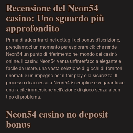
Recensione del Neon54
casino: Uno sguardo più
approfondito
Prima di addentrarci nei dettagli del bonus d'iscrizione,
prendiamoci un momento per esplorare ciò che rende
Neon54 un punto di riferimento nel mondo dei casinò
online. Il casinò Neon54 vanta un'interfaccia elegante e
facile da usare, una vasta selezione di giochi di fornitori
rinomati e un impegno per il fair play e la sicurezza. Il
processo di accesso a Neon54 è semplice e vi garantisce
una facile immersione nell'azione di gioco senza alcun
tipo di problema.
Neon54 casino no deposit
bonus